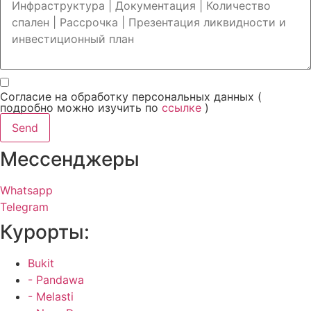
Согласие на обработку персональных данных (
подробно можно изучить по
ссылке
)
Send
Мессенджеры
Whatsapp
Telegram
Курорты:
Bukit
- Pandawa
- Melasti