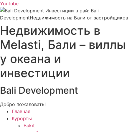
Youtube
Недвижимость в
Melasti, Бали – виллы
у океана и
инвестиции
Bali Development
Добро пожаловать!
Главная
Курорты
Bukit