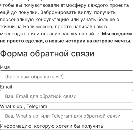
чтобы вы почувствовали атмосферу каждого проекта
ещё до покупки. Забронировать виллу, получить
персональную консультацию или узнать больше о
жизни на Бали можно, просто написав нам в
мессенджер или оставив заявку на сайте.
Мы создаём
не просто сделки, а новые истории на острове мечты.
Форма обратной связи
Имя
Email
What's up , Telegram
Информацию, которую хотели бы получить