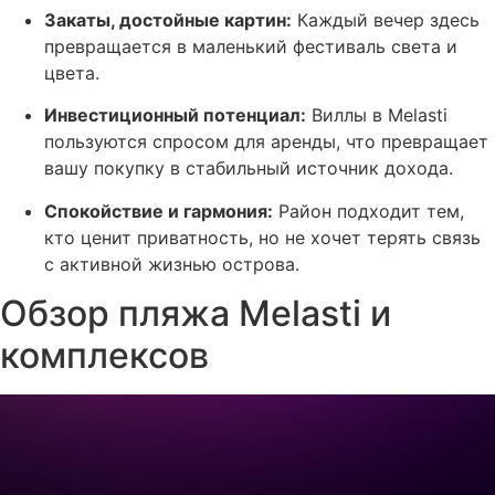
Закаты, достойные картин:
Каждый вечер здесь
превращается в маленький фестиваль света и
цвета.
Инвестиционный потенциал:
Виллы в Melasti
пользуются спросом для аренды, что превращает
вашу покупку в стабильный источник дохода.
Спокойствие и гармония:
Район подходит тем,
кто ценит приватность, но не хочет терять связь
с активной жизнью острова.
Обзор пляжа Melasti и
комплексов