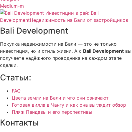
Medium-m
Bali Development
Покупка недвижимости на Бали — это не только
инвестиция, но и стиль жизни. А с
Bali Development
вы
получаете надёжного проводника на каждом этапе
сделки.
Статьи:
FAQ
Цвета земли на Бали и что они означают
Готовая вилла в Чангу и как она выглядит обзор
Пляж Пандавы и его перспективы
Контакты