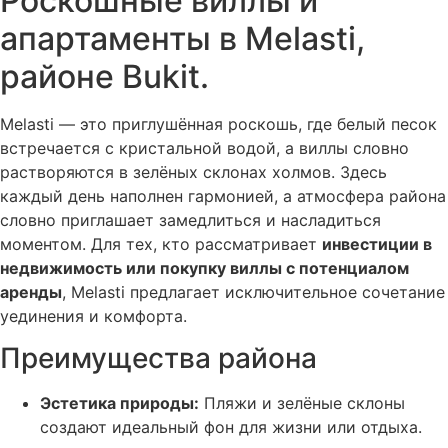
Роскошные виллы и
апартаменты в Melasti,
районе Bukit.
Melasti — это приглушённая роскошь, где белый песок
встречается с кристальной водой, а виллы словно
растворяются в зелёных склонах холмов. Здесь
каждый день наполнен гармонией, а атмосфера района
словно приглашает замедлиться и насладиться
моментом. Для тех, кто рассматривает
инвестиции в
недвижимость или покупку виллы с потенциалом
аренды
, Melasti предлагает исключительное сочетание
уединения и комфорта.
Преимущества района
Эстетика природы:
Пляжи и зелёные склоны
создают идеальный фон для жизни или отдыха.