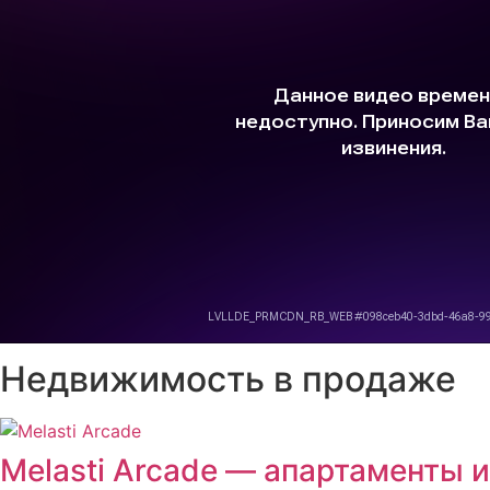
Недвижимость в продаже
Melasti Arcade — апартаменты и