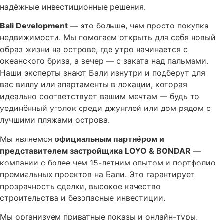
надёжные инвестиционные решения.
Bali Development
— это больше, чем просто покупка
недвижимости. Мы помогаем открыть для себя новый
образ жизни на острове, где утро начинается с
океанского бриза, а вечер — с заката над пальмами.
Наши эксперты знают Бали изнутри и подберут для
вас виллу или апартаменты в локации, которая
идеально соответствует вашим мечтам — будь то
уединённый уголок среди джунглей или дом рядом с
лучшими пляжами острова.
Мы являемся
официальным партнёром и
представителем застройщика LOYO & BONDAR
—
компании с более чем 15-летним опытом и портфолио
премиальных проектов на Бали. Это гарантирует
прозрачность сделки, высокое качество
строительства и безопасные инвестиции.
Мы организуем приватные показы и онлайн-туры,