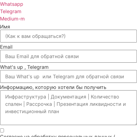
Whatsapp
Telegram
Medium-m
Имя
Email
What's up , Telegram
Информацию, которую хотели бы получить
Согласие на обработку персональных данных (