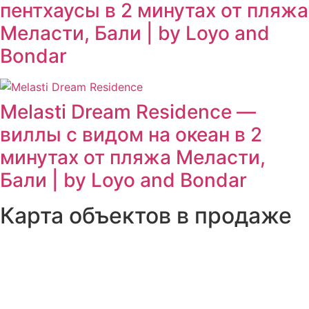
пентхаусы в 2 минутах от пляжа
Меласти, Бали | by Loyo and
Bondar
Melasti Dream Residence —
виллы с видом на океан в 2
минутах от пляжа Меласти,
Бали | by Loyo and Bondar
Карта объектов в продаже