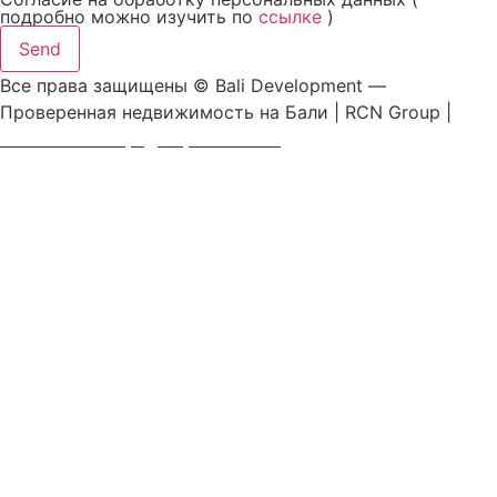
подробно можно изучить по
ссылке
)
Send
Все права защищены © Bali Development —
Проверенная недвижимость на Бали | RCN Group |
Политика конфиденциальности