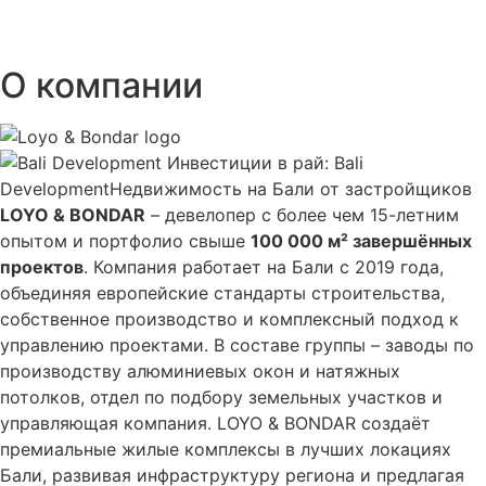
О компании
LOYO & BONDAR
– девелопер с более чем 15-летним
опытом и портфолио свыше
100 000 м² завершённых
проектов
. Компания работает на Бали с 2019 года,
объединяя европейские стандарты строительства,
собственное производство и комплексный подход к
управлению проектами. В составе группы – заводы по
производству алюминиевых окон и натяжных
потолков, отдел по подбору земельных участков и
управляющая компания. LOYO & BONDAR создаёт
премиальные жилые комплексы в лучших локациях
Бали, развивая инфраструктуру региона и предлагая