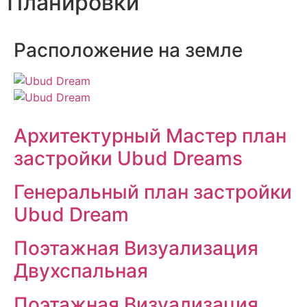
Планировки
Расположение на земле
Архитектурный Мастер план
застройки Ubud Dreams
Генеральный план застройки
Ubud Dream
Поэтажная Визуализация
Двухспальная
Поэтажная Визуализация