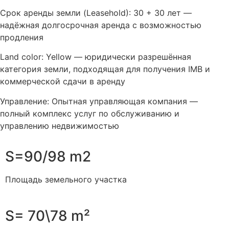
Срок аренды земли (Leasehold): 30 + 30 лет —
надёжная долгосрочная аренда с возможностью
продления
Land color: Yellow — юридически разрешённая
категория земли, подходящая для получения IMB и
коммерческой сдачи в аренду
Управление: Опытная управляющая компания —
полный комплекс услуг по обслуживанию и
управлению недвижимостью
S=90/98 m2
Площадь земельного участка
S= 70\78 m²