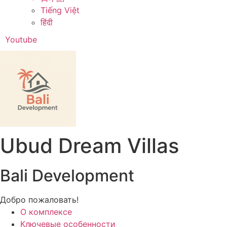
Tiếng Việt
हिंदी
Youtube
Ubud Dream Villas
Bali Development
Добро пожаловать!
О комплексе
Ключевые особенности