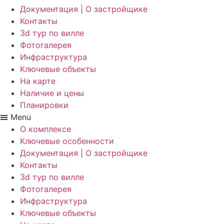
Документация | О застройщике
Контакты
3d тур по вилле
Фотогалерея
Инфраструктура
Ключевые объекты
На карте
Наличие и цены
Планировки
Menu
О комплексе
Ключевые особенности
Документация | О застройщике
Контакты
3d тур по вилле
Фотогалерея
Инфраструктура
Ключевые объекты