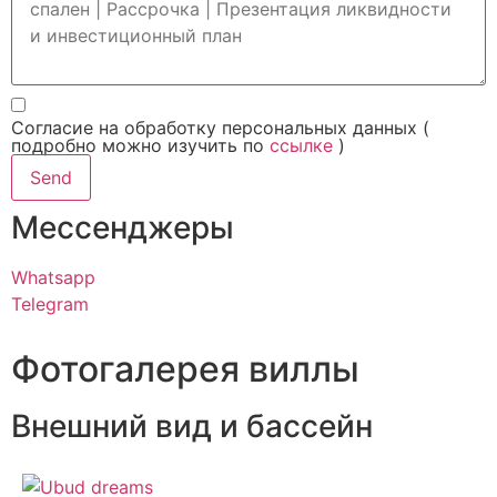
Согласие на обработку персональных данных (
подробно можно изучить по
ссылке
)
Send
Мессенджеры
Whatsapp
Telegram
Фотогалерея виллы
Внешний вид и бассейн