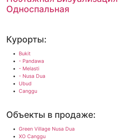
Односпальная
Курорты:
Bukit
- Pandawa
- Melasti
- Nusa Dua
Ubud
Canggu
Объекты в продаже:
Green Village Nusa Dua
XO Canggu