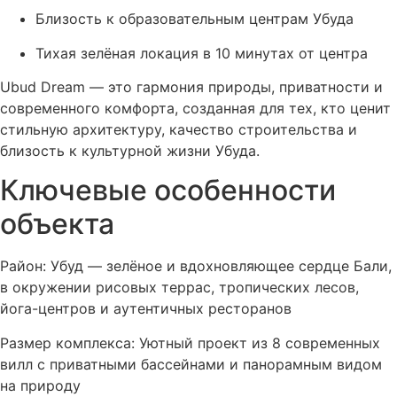
Близость к образовательным центрам Убуда
Тихая зелёная локация в 10 минутах от центра
Ubud Dream — это гармония природы, приватности и
современного комфорта, созданная для тех, кто ценит
стильную архитектуру, качество строительства и
близость к культурной жизни Убуда.
Ключевые особенности
объекта
Район: Убуд — зелёное и вдохновляющее сердце Бали,
в окружении рисовых террас, тропических лесов,
йога-центров и аутентичных ресторанов
Размер комплекса: Уютный проект из 8 современных
вилл с приватными бассейнами и панорамным видом
на природу