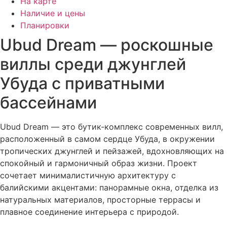
На карте
Наличие и цены
Планировки
Ubud Dream — роскошные
виллы среди джунглей
Убуда с приватными
бассейнами
Ubud Dream — это бутик-комплекс современных вилл,
расположенный в самом сердце Убуда, в окружении
тропических джунглей и пейзажей, вдохновляющих на
спокойный и гармоничный образ жизни. Проект
сочетает минималистичную архитектуру с
балийскими акцентами: панорамные окна, отделка из
натуральных материалов, просторные террасы и
плавное соединение интерьера с природой.