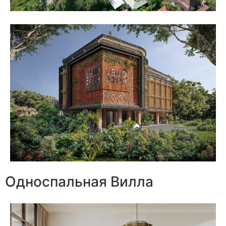
Односпальная Вилла