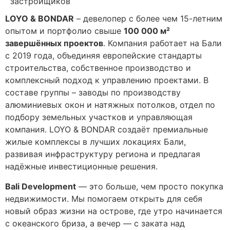
LOYO & BONDAR
– девелопер с более чем 15-летним
опытом и портфолио свыше
100 000 м²
завершённых проектов
. Компания работает на Бали
с 2019 года, объединяя европейские стандарты
строительства, собственное производство и
комплексный подход к управлению проектами. В
составе группы – заводы по производству
алюминиевых окон и натяжных потолков, отдел по
подбору земельных участков и управляющая
компания. LOYO & BONDAR создаёт премиальные
жилые комплексы в лучших локациях Бали,
развивая инфраструктуру региона и предлагая
надёжные инвестиционные решения.
Bali Development
— это больше, чем просто покупка
недвижимости. Мы помогаем открыть для себя
новый образ жизни на острове, где утро начинается
с океанского бриза, а вечер — с заката над