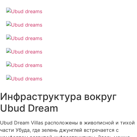
Инфраструктура вокруг
Ubud Dream
Ubud Dream Villas расположены в живописной и тихой
части Убуда, где зелень джунглей встречается с