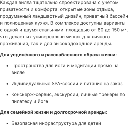
Каждая вилла тщательно спроектирована с учётом
приватности и комфорта: открытые зоны отдыха,
продуманный ландшафтный дизайн, приватный бассейн
и полноценная кухня. В комплексе доступны варианты
с одной и двумя спальнями, площадью от 80 до 150 м²,
что делает их универсальными как для личного
проживания, так и для высокодоходной аренды.
Для уединённого и расслабленного образа жизни:
Пространства для йоги и медитации прямо на
вилле
Индивидуальные SPA-сессии и питание на заказ
Консьерж-сервис, экскурсии, личные тренеры по
пилатесу и йоге
Для семейной жизни и долгосрочной аренды:
Безопасная инфраструктура для детей