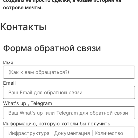
острове мечты.
Контакты
Форма обратной связи
Имя
Email
What's up , Telegram
Информацию, которую хотели бы получить